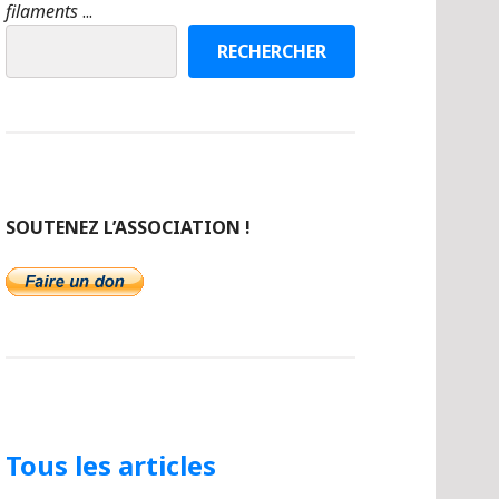
filaments
...
RECHERCHER
SOUTENEZ L’ASSOCIATION !
Tous les articles