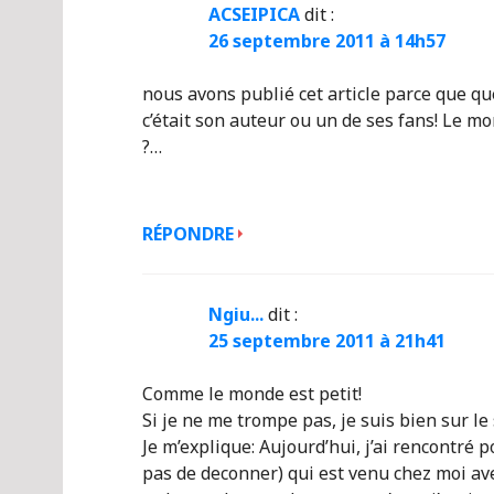
ACSEIPICA
dit :
26 septembre 2011 à 14h57
nous avons publié cet article parce que qu
c’était son auteur ou un de ses fans! Le mo
?…
RÉPONDRE
Ngiu...
dit :
25 septembre 2011 à 21h41
Comme le monde est petit!
Si je ne me trompe pas, je suis bien sur le
Je m’explique: Aujourd’hui, j’ai rencontré 
pas de deconner) qui est venu chez moi av