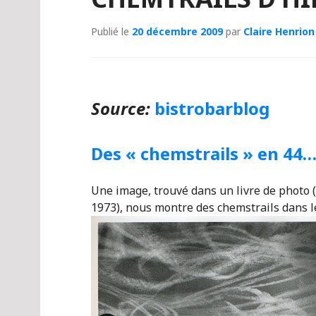
Publié le
20 décembre 2009
par
Claire Henrion
Source:
bistrobarblog
Des « chemstrails » en 44…
Une image, trouvé dans un livre de photo 
1973), nous montre des chemstrails dans l