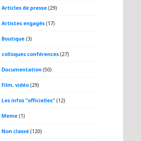
Articles de presse
(29)
Artistes engagés
(17)
Boutique
(3)
colloques conférences
(27)
Documentation
(50)
Film, vidéo
(29)
Les infos "officielles"
(12)
Meme
(1)
Non classé
(120)