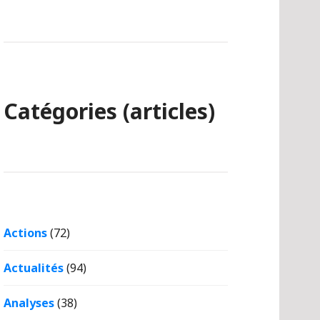
Catégories (articles)
Actions
(72)
Actualités
(94)
Analyses
(38)