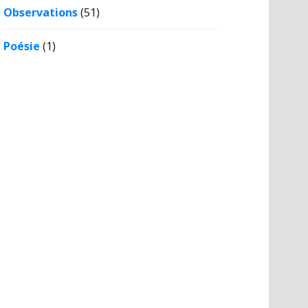
Observations
(51)
Poésie
(1)