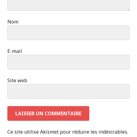
Nom
E-mail
Site web
Ce site utilise Akismet pour réduire les indésirables.