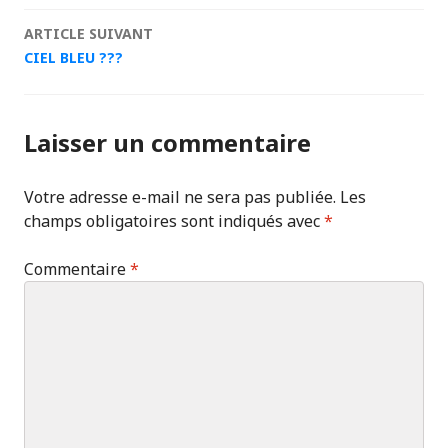
articles
ARTICLE SUIVANT
CIEL BLEU ???
Laisser un commentaire
Votre adresse e-mail ne sera pas publiée.
Les
champs obligatoires sont indiqués avec
*
Commentaire
*