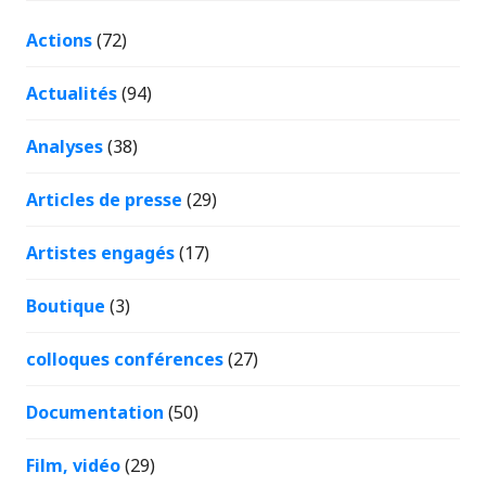
Actions
(72)
Actualités
(94)
Analyses
(38)
Articles de presse
(29)
Artistes engagés
(17)
Boutique
(3)
colloques conférences
(27)
Documentation
(50)
Film, vidéo
(29)