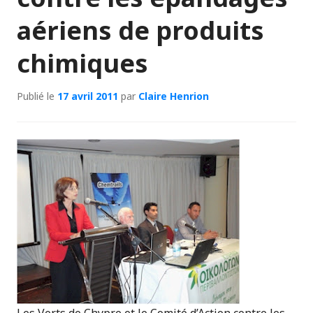
aériens de produits
chimiques
Publié le
17 avril 2011
par
Claire Henrion