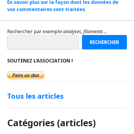
En savoir plus sur la façon dont les données de
vos commentaires sont traitées
.
Rechercher par exemple
analyses
,
filaments
...
RECHERCHER
SOUTENEZ L’ASSOCIATION !
Tous les articles
Catégories (articles)