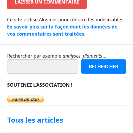
Ce site utilise Akismet pour réduire les indésirables.
En savoir plus sur la façon dont les données de
vos commentaires sont traitées
.
Rechercher par exemple
analyses
,
filaments
...
RECHERCHER
SOUTENEZ L’ASSOCIATION !
Tous les articles