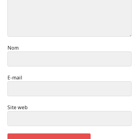
Nom
E-mail
Site web