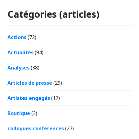
Catégories (articles)
Actions
(72)
Actualités
(94)
Analyses
(38)
Articles de presse
(29)
Artistes engagés
(17)
Boutique
(3)
colloques conférences
(27)