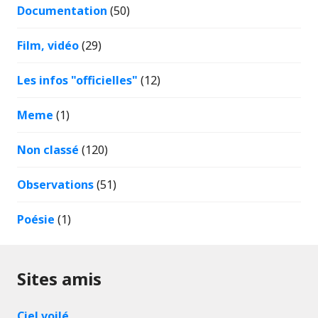
Documentation
(50)
Film, vidéo
(29)
Les infos "officielles"
(12)
Meme
(1)
Non classé
(120)
Observations
(51)
Poésie
(1)
Sites amis
Ciel voilé