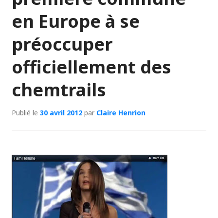
en Europe à se
préoccuper
officiellement des
chemtrails
Publié le
30 avril 2012
par
Claire Henrion