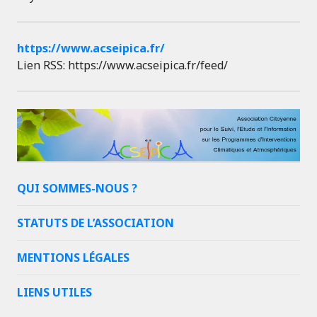
https://www.acseipica.fr/
Lien RSS: https://www.acseipica.fr/feed/
QUI SOMMES-NOUS ?
STATUTS DE L’ASSOCIATION
MENTIONS LÉGALES
LIENS UTILES