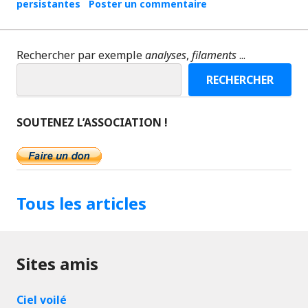
persistantes
Poster un commentaire
Rechercher par exemple
analyses
,
filaments
...
RECHERCHER
SOUTENEZ L’ASSOCIATION !
Tous les articles
Sites amis
Ciel voilé