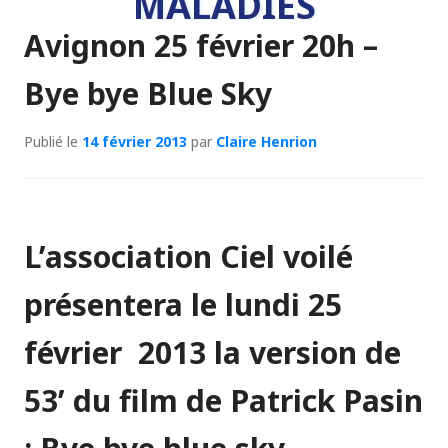
MALADIES
Avignon 25 février 20h –
Bye bye Blue Sky
Publié le
14 février 2013
par
Claire Henrion
L’association Ciel voilé
présentera le lundi 25
février 2013 la version de
53’ du film de Patrick Pasin